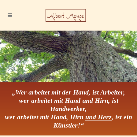
„Wer arbeitet mit der Hand, ist Arbeiter,
wer arbeitet mit Hand und Hirn, ist
Handwerker,
wer arbeitet mit Hand, Hirn
und Herz
, ist ein
Künstler!“