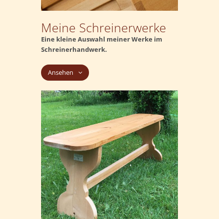
Meine Schreinerwerke
Eine kleine Auswahl meiner Werke im
Schreinerhandwerk.
Ansehen