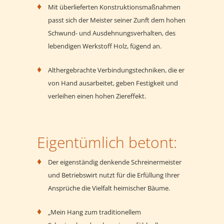
Mit überlieferten Konstruktionsmaßnahmen
passt sich der Meister seiner Zunft dem hohen
Schwund- und Ausdehnungsverhalten, des
lebendigen Werkstoff Holz, fügend an.
Althergebrachte Verbindungstechniken, die er
von Hand ausarbeitet, geben Festigkeit und
verleihen einen hohen Ziereffekt.
Eigentümlich betont:
Der eigenständig denkende Schreinermeister
und Betriebswirt nutzt für die Erfüllung Ihrer
Ansprüche die Vielfalt heimischer Bäume.
„Mein Hang zum traditionellem