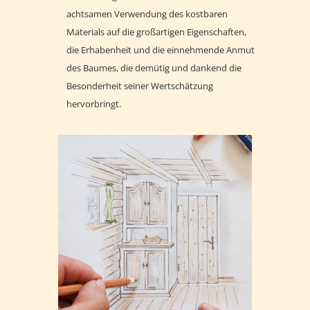
achtsamen Verwendung des kostbaren
Materials auf die großartigen Eigenschaften,
die Erhabenheit und die einnehmende Anmut
des Baumes, die demütig und dankend die
Besonderheit seiner Wertschätzung
hervorbringt.