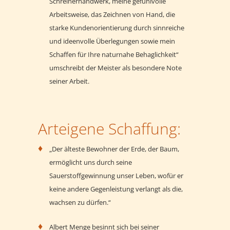
Schreinerhandwerk, meine gefühlvolle
Arbeitsweise, das Zeichnen von Hand, die
starke Kundenorientierung durch sinnreiche
und ideenvolle Überlegungen sowie mein
Schaffen für Ihre naturnahe Behaglichkeit“
umschreibt der Meister als besondere Note
seiner Arbeit.
Arteigene Schaffung:
„Der älteste Bewohner der Erde, der Baum,
ermöglicht uns durch seine
Sauerstoffgewinnung unser Leben, wofür er
keine andere Gegenleistung verlangt als die,
wachsen zu dürfen.“
Albert Menge besinnt sich bei seiner