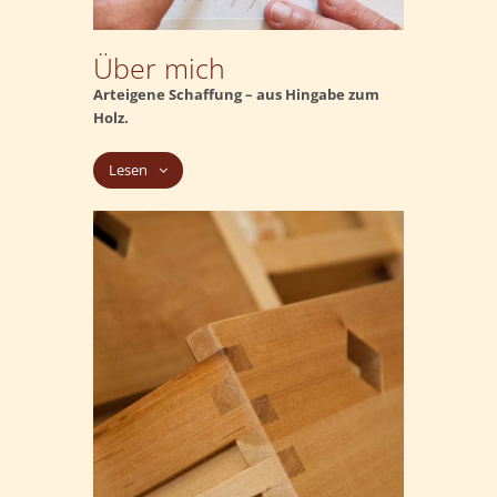
Über mich
Arteigene Schaffung – aus Hingabe zum
Holz.
Lesen