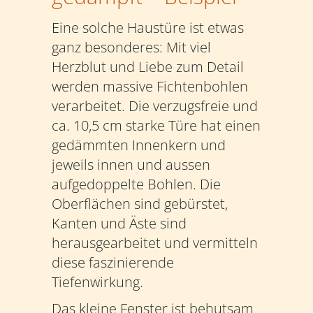
Eine solche Haustüre ist etwas
ganz besonderes: Mit viel
Herzblut und Liebe zum Detail
werden massive Fichtenbohlen
verarbeitet. Die verzugsfreie und
ca. 10,5 cm starke Türe hat einen
gedämmten Innenkern und
jeweils innen und aussen
aufgedoppelte Bohlen. Die
Oberflächen sind gebürstet,
Kanten und Äste sind
herausgearbeitet und vermitteln
diese faszinierende
Tiefenwirkung.
Das kleine Fenster ist behutsam