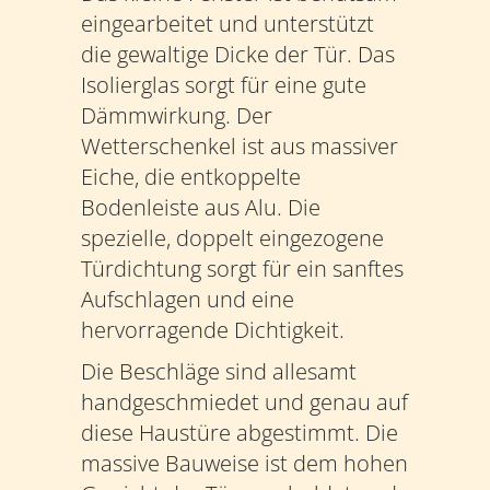
eingearbeitet und unterstützt
die gewaltige Dicke der Tür. Das
Isolierglas sorgt für eine gute
Dämmwirkung. Der
Wetterschenkel ist aus massiver
Eiche, die entkoppelte
Bodenleiste aus Alu. Die
spezielle, doppelt eingezogene
Türdichtung sorgt für ein sanftes
Aufschlagen und eine
hervorragende Dichtigkeit.
Die Beschläge sind allesamt
handgeschmiedet und genau auf
diese Haustüre abgestimmt. Die
massive Bauweise ist dem hohen