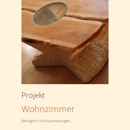
Projekt
Wohnzimmer
Behaglich und raumbezogen.