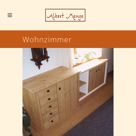
Wohnzimmer