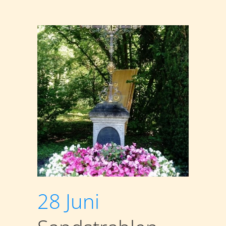
28 Juni