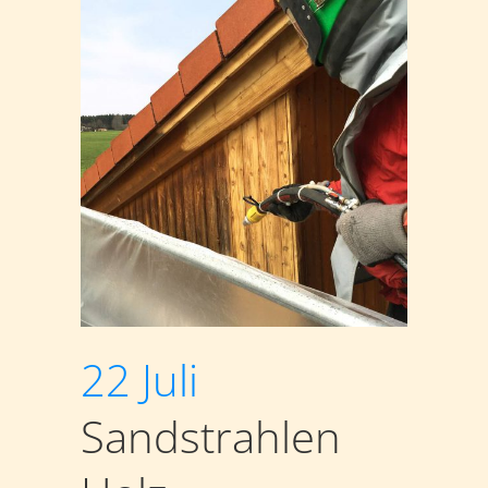
22 Juli
Sandstrahlen